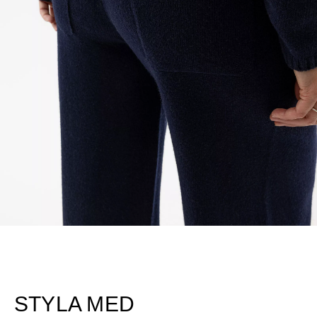
STYLA MED