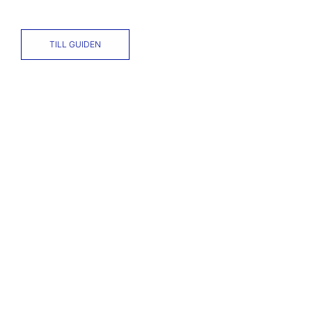
TILL GUIDEN