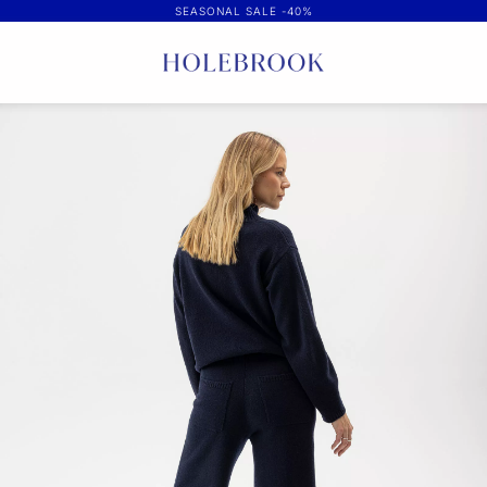
SEASONAL SALE -40%