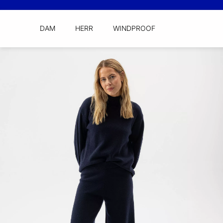
DAM
HERR
WINDPROOF