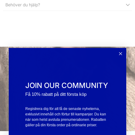
Behöver du hjälp?
JOIN OUR COMMUNITY
Få 10% rabatt på ditt första köp
Registrera dig för att få de senaste nyheterna,
exklusivt innehåll och förtur till kampanjer. Du kan
när som helst avsluta prenumerationen. Rabatten
gäller på din första order på ordinarie priser.