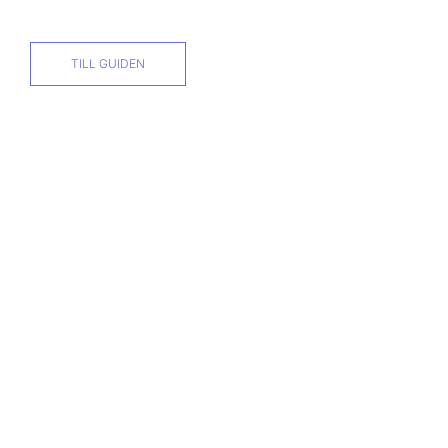
TILL GUIDEN