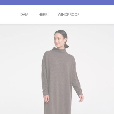
DAM
HERR
WINDPROOF