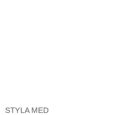
STYLA MED