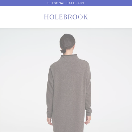
SEASONAL SALE -40%