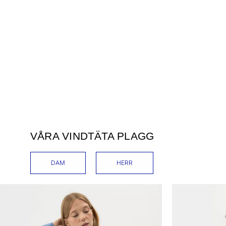
VÅRA VINDTÄTA PLAGG
DAM
HERR