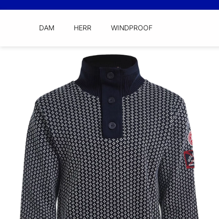
DAM
HERR
WINDPROOF