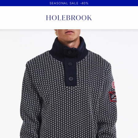
SEASONAL SALE -40%