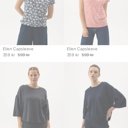
Ellen Capsleeve
Ellen Capsleeve
-
-
359 kr
599 kr
359 kr
599 kr