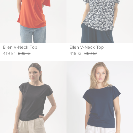
Ellen V-Neck Top
Ellen V-Neck Top
-
-
419 kr
699 kr
419 kr
699 kr