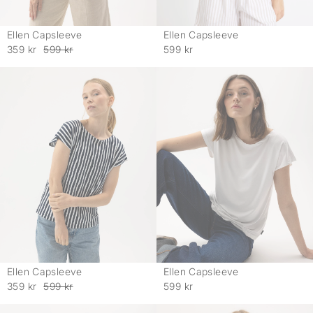
Ellen Capsleeve
Ellen Capsleeve
-
-
359 kr
599 kr
599 kr
Ellen Capsleeve
Ellen Capsleeve
-
-
359 kr
599 kr
599 kr