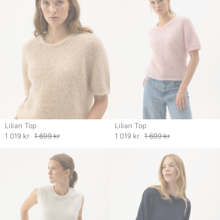
Lilian Top
Lilian Top
-
-
1 019 kr
1 699 kr
1 019 kr
1 699 kr