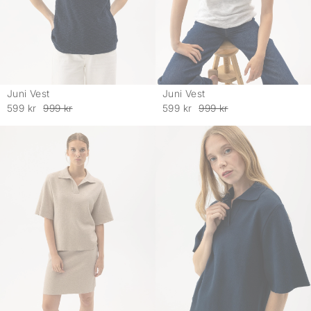
Juni Vest
Juni Vest
-
-
599 kr
999 kr
599 kr
999 kr