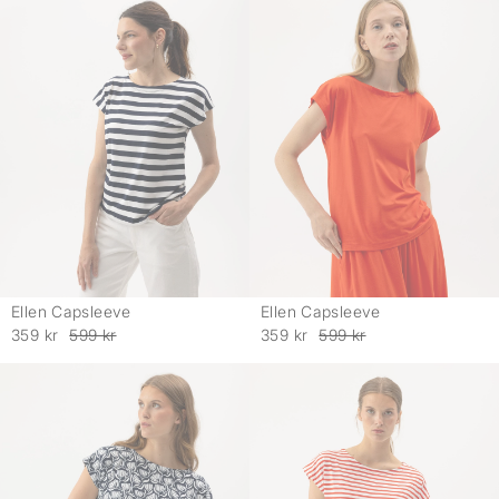
Ellen Capsleeve
Ellen Capsleeve
-
-
359 kr
599 kr
359 kr
599 kr