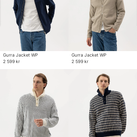
Gurra Jacket WP
Gurra Jacket WP
-
-
2 599 kr
2 599 kr