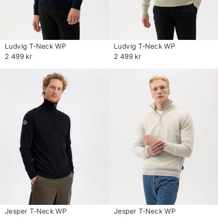
Ludvig T-Neck WP
Ludvig T-Neck WP
-
-
2 499 kr
2 499 kr
Jesper T-Neck WP
Jesper T-Neck WP
-
-