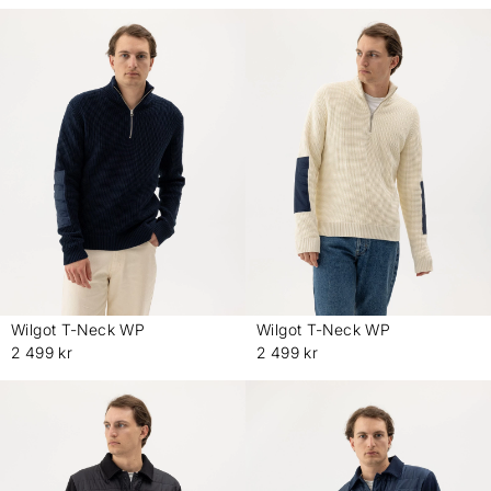
Wilgot T-Neck WP
Wilgot T-Neck WP
-
-
2 499 kr
2 499 kr