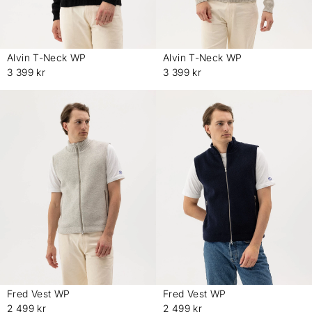
Alvin T-Neck WP
Alvin T-Neck WP
-
-
3 399 kr
3 399 kr
Fred Vest WP
Fred Vest WP
-
-
2 499 kr
2 499 kr