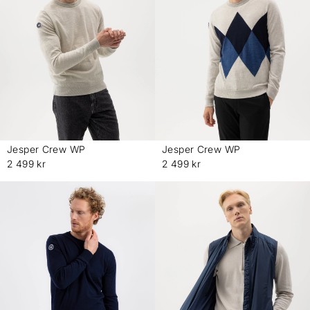
Jesper Crew WP
Jesper Crew WP
-
-
2 499 kr
2 499 kr