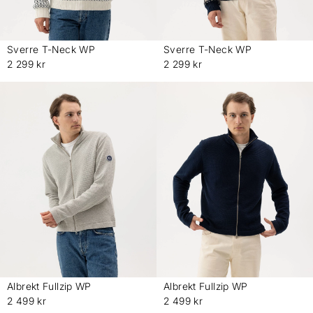
Sverre T-Neck WP
Sverre T-Neck WP
-
-
2 299 kr
2 299 kr
Albrekt Fullzip WP
Albrekt Fullzip WP
-
-
2 499 kr
2 499 kr