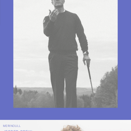
MERINOULL