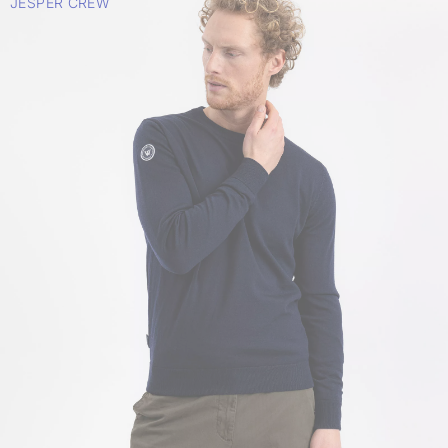
JESPER CREW