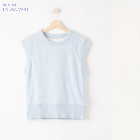
BOMULL
LAURA VEST