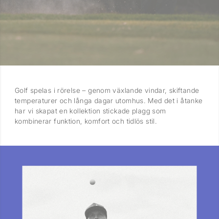
Golf spelas i rörelse – genom växlande vindar, skiftande
temperaturer och långa dagar utomhus. Med det i åtanke
har vi skapat en kollektion stickade plagg som
kombinerar funktion, komfort och tidlös stil.