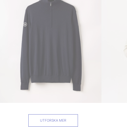
UTFORSKA MER