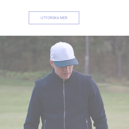
UTFORSKA MER