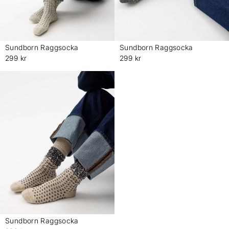
Sundborn Raggsocka
Sundborn Raggsocka
-
-
299 kr
299 kr
Sundborn Raggsocka
-