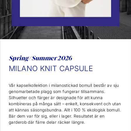
Spring/Summer 2026
MILANO KNIT CAPSULE
Vår kapselkollektion i milanostickad bomull består av sju
genomarbetade plagg som fungerar tillsammans.
Silhuetter och färger är designade för att kunna
kombineras på många sätt – enkelt, konsekvent och utan
att kännas säsongsbundna. Allt i 100 % ekologisk bomull.
Bär dem var för sig, eller i lager. Resultatet är en
garderob där färre delar räcker längre.