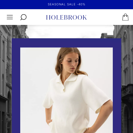
SEASONAL SALE -40%