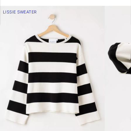
LISSIE SWEATER