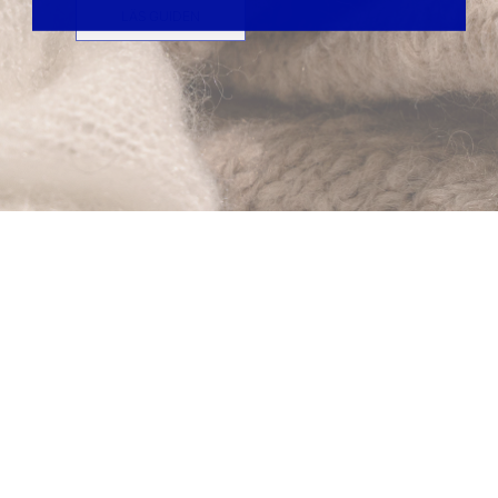
LÄS GUIDEN