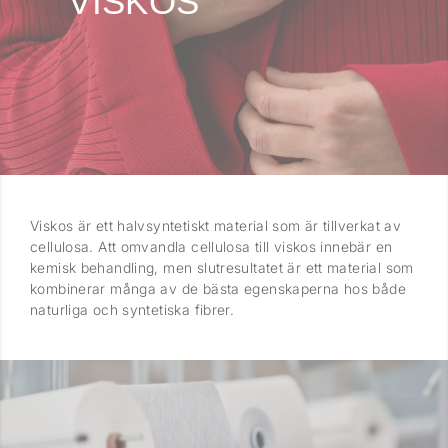
VISKOS
Viskos är ett halvsyntetiskt material som är tillverkat av
cellulosa. Att omvandla cellulosa till viskos innebär en
kemisk behandling, men slutresultatet är ett material som
kombinerar många av de bästa egenskaperna hos både
naturliga och syntetiska fibrer.