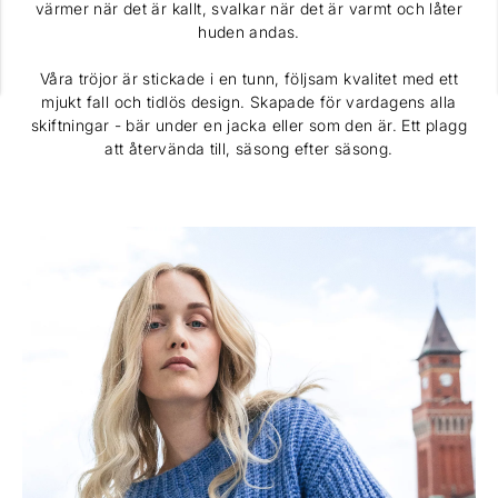
värmer när det är kallt, svalkar när det är varmt och låter
huden andas.
Våra tröjor är stickade i en tunn, följsam kvalitet med ett
mjukt fall och tidlös design. Skapade för vardagens alla
skiftningar - bär under en jacka eller som den är. Ett plagg
att återvända till, säsong efter säsong.