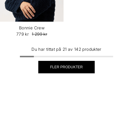
Bonnie Crew
779 kr
1 299 kr
Du har tittat på 21 av 142 produkter
FLER PRODUKTER