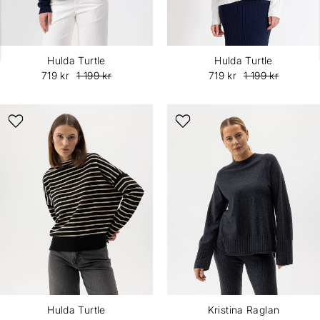
Hulda Turtle
Hulda Turtle
719 kr
1 199 kr
719 kr
1 199 kr
Hulda Turtle
Kristina Raglan