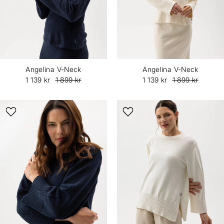
Angelina V-Neck
Angelina V-Neck
1 139 kr
1 899 kr
1 139 kr
1 899 kr