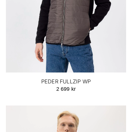
PEDER FULLZIP WP
2 699 kr