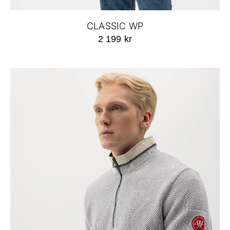
CLASSIC WP
2 199 kr