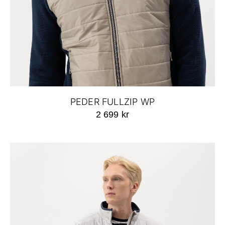
PEDER FULLZIP WP
2 699 kr