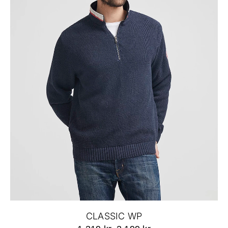
CLASSIC WP