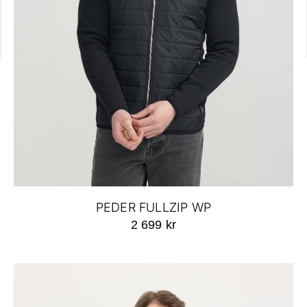
PEDER FULLZIP WP
2 699 kr