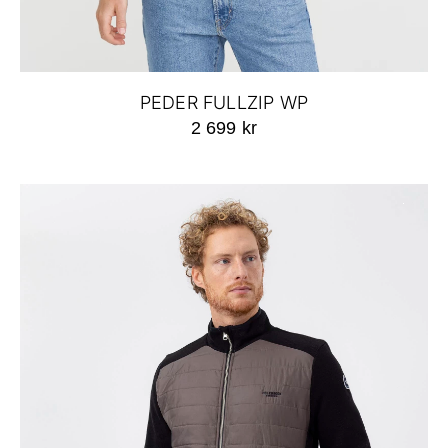
PEDER FULLZIP WP
2 699 kr