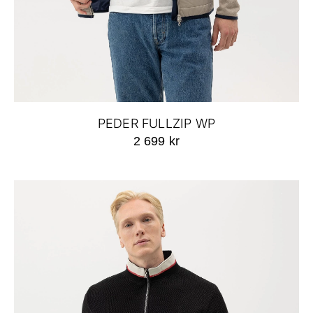
PEDER FULLZIP WP
2 699 kr