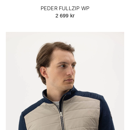
PEDER FULLZIP WP
2 699 kr