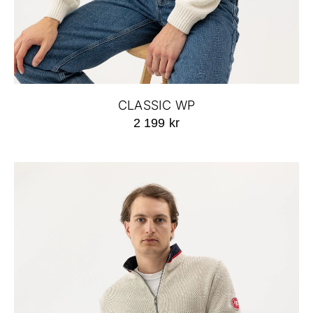
CLASSIC WP
2 199 kr