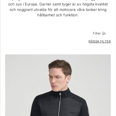
och sys i Europa. Garner samt tyger är av högsta kvalitet
och noggrant utvalda för att motsvara våra tankar kring
hållbarhet och funktion.
Filter
RENSA FILTER